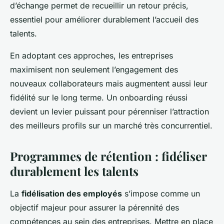
d’échange permet de recueillir un retour précis,
essentiel pour améliorer durablement l’accueil des
talents.
En adoptant ces approches, les entreprises
maximisent non seulement l’engagement des
nouveaux collaborateurs mais augmentent aussi leur
fidélité sur le long terme. Un onboarding réussi
devient un levier puissant pour pérenniser l’attraction
des meilleurs profils sur un marché très concurrentiel.
Programmes de rétention : fidéliser
durablement les talents
La
fidélisation des employés
s’impose comme un
objectif majeur pour assurer la pérennité des
compétences au sein des entreprises. Mettre en place