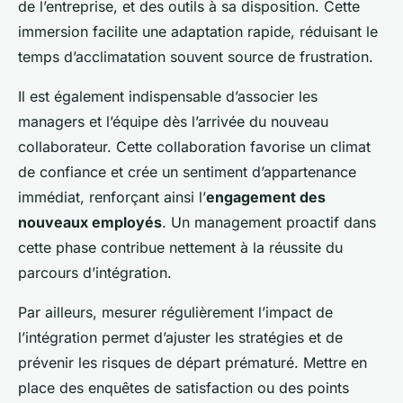
de l’entreprise, et des outils à sa disposition. Cette
immersion facilite une adaptation rapide, réduisant le
temps d’acclimatation souvent source de frustration.
Il est également indispensable d’associer les
managers et l’équipe dès l’arrivée du nouveau
collaborateur. Cette collaboration favorise un climat
de confiance et crée un sentiment d’appartenance
immédiat, renforçant ainsi l’
engagement des
nouveaux employés
. Un management proactif dans
cette phase contribue nettement à la réussite du
parcours d’intégration.
Par ailleurs, mesurer régulièrement l’impact de
l’intégration permet d’ajuster les stratégies et de
prévenir les risques de départ prématuré. Mettre en
place des enquêtes de satisfaction ou des points