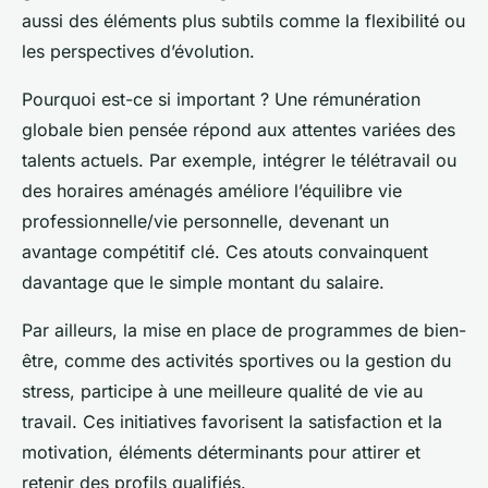
aussi des éléments plus subtils comme la flexibilité ou
les perspectives d’évolution.
Pourquoi est-ce si important ? Une rémunération
globale bien pensée répond aux attentes variées des
talents actuels. Par exemple, intégrer le télétravail ou
des horaires aménagés améliore l’équilibre vie
professionnelle/vie personnelle, devenant un
avantage compétitif clé. Ces atouts convainquent
davantage que le simple montant du salaire.
Par ailleurs, la mise en place de programmes de bien-
être, comme des activités sportives ou la gestion du
stress, participe à une meilleure qualité de vie au
travail. Ces initiatives favorisent la satisfaction et la
motivation, éléments déterminants pour attirer et
retenir des profils qualifiés.