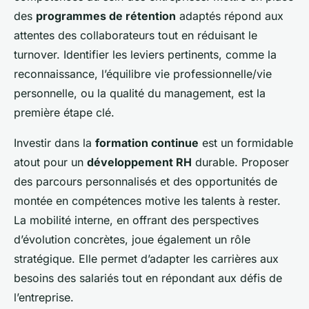
des
programmes de rétention
adaptés répond aux
attentes des collaborateurs tout en réduisant le
turnover. Identifier les leviers pertinents, comme la
reconnaissance, l’équilibre vie professionnelle/vie
personnelle, ou la qualité du management, est la
première étape clé.
Investir dans la
formation continue
est un formidable
atout pour un
développement RH
durable. Proposer
des parcours personnalisés et des opportunités de
montée en compétences motive les talents à rester.
La mobilité interne, en offrant des perspectives
d’évolution concrètes, joue également un rôle
stratégique. Elle permet d’adapter les carrières aux
besoins des salariés tout en répondant aux défis de
l’entreprise.