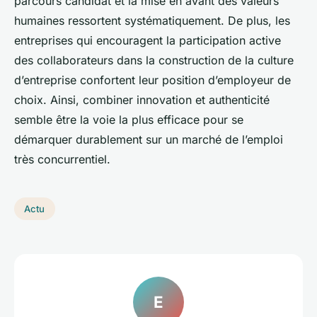
parcours candidat et la mise en avant des valeurs
humaines ressortent systématiquement. De plus, les
entreprises qui encouragent la participation active
des collaborateurs dans la construction de la culture
d’entreprise confortent leur position d’employeur de
choix. Ainsi, combiner innovation et authenticité
semble être la voie la plus efficace pour se
démarquer durablement sur un marché de l’emploi
très concurrentiel.
Actu
E