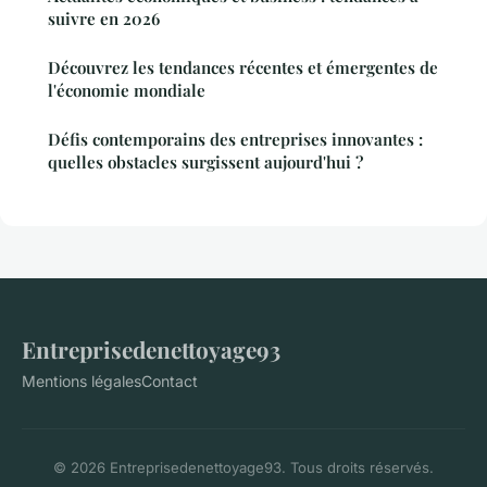
suivre en 2026
Découvrez les tendances récentes et émergentes de
l'économie mondiale
Défis contemporains des entreprises innovantes :
quelles obstacles surgissent aujourd'hui ?
Entreprisedenettoyage93
Mentions légales
Contact
© 2026 Entreprisedenettoyage93. Tous droits réservés.