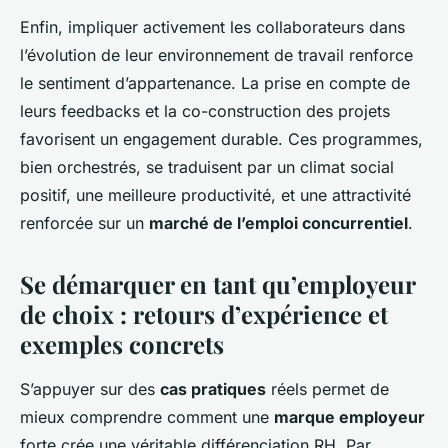
Enfin, impliquer activement les collaborateurs dans
l’évolution de leur environnement de travail renforce
le sentiment d’appartenance. La prise en compte de
leurs feedbacks et la co-construction des projets
favorisent un engagement durable. Ces programmes,
bien orchestrés, se traduisent par un climat social
positif, une meilleure productivité, et une attractivité
renforcée sur un
marché de l’emploi concurrentiel
.
Se démarquer en tant qu’employeur
de choix : retours d’expérience et
exemples concrets
S’appuyer sur des
cas pratiques
réels permet de
mieux comprendre comment une
marque employeur
forte crée une véritable différenciation RH. Par