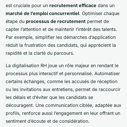
est cruciale pour un
recrutement efficace
dans un
marché de l’emploi concurrentiel
. Optimiser chaque
étape du
processus de recrutement
permet de
capter l’attention et de maintenir l’intérêt des talents.
Par exemple, simplifier les démarches d’application
réduit la frustration des candidats, qui apprécient la
rapidité et la clarté du parcours.
La digitalisation RH joue un rôle majeur en rendant le
processus plus interactif et personnalisé. Automatiser
certains échanges, comme les accusés de réception
ou les invitations aux entretiens, permet de raccourcir
les délais et d’éviter que les candidats se
découragent. Une communication ciblée, adaptée aux
profils, renforce aussi l’engagement en leur offrant un
sentiment d’écoute et de considération.