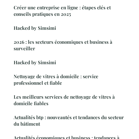
Créer une entreprise en ligne : étapes clés et
conseils pratiques en 2025
Hacked by Simsimi
2026 : les secteurs économiques et business à
surveiller
Hacked by Simsimi
Nettoyage de vitres à domicile : service
professionnel et fiable
Les meilleurs services de nettoyage de vitres à
domicile fiables
Actualités btp : nouveautés et tendances du secteur
du bâtiment
Actualités économiques et business : tendances à