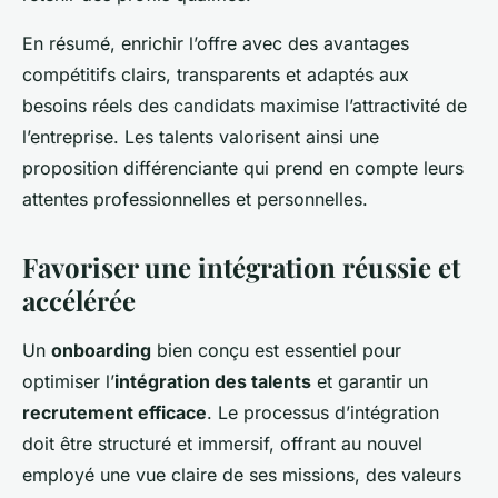
En résumé, enrichir l’offre avec des avantages
compétitifs clairs, transparents et adaptés aux
besoins réels des candidats maximise l’attractivité de
l’entreprise. Les talents valorisent ainsi une
proposition différenciante qui prend en compte leurs
attentes professionnelles et personnelles.
Favoriser une intégration réussie et
accélérée
Un
onboarding
bien conçu est essentiel pour
optimiser l’
intégration des talents
et garantir un
recrutement efficace
. Le processus d’intégration
doit être structuré et immersif, offrant au nouvel
employé une vue claire de ses missions, des valeurs