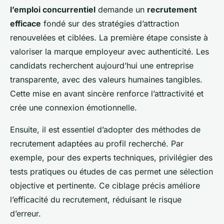
l’emploi concurrentiel
demande un
recrutement
efficace
fondé sur des stratégies d’attraction
renouvelées et ciblées. La première étape consiste à
valoriser la marque employeur avec authenticité. Les
candidats recherchent aujourd’hui une entreprise
transparente, avec des valeurs humaines tangibles.
Cette mise en avant sincère renforce l’attractivité et
crée une connexion émotionnelle.
Ensuite, il est essentiel d’adopter des méthodes de
recrutement adaptées au profil recherché. Par
exemple, pour des experts techniques, privilégier des
tests pratiques ou études de cas permet une sélection
objective et pertinente. Ce ciblage précis améliore
l’efficacité du recrutement, réduisant le risque
d’erreur.