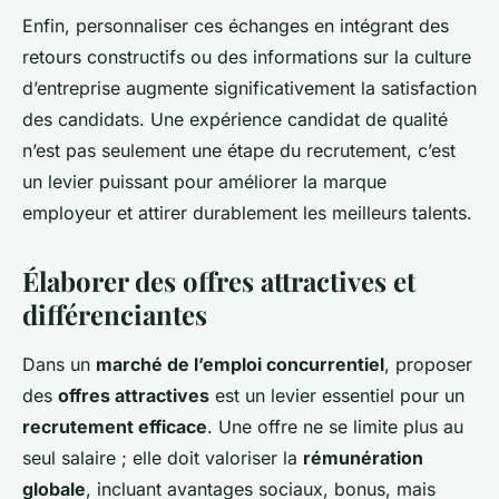
Enfin, personnaliser ces échanges en intégrant des
retours constructifs ou des informations sur la culture
d’entreprise augmente significativement la satisfaction
des candidats. Une expérience candidat de qualité
n’est pas seulement une étape du recrutement, c’est
un levier puissant pour améliorer la marque
employeur et attirer durablement les meilleurs talents.
Élaborer des offres attractives et
différenciantes
Dans un
marché de l’emploi concurrentiel
, proposer
des
offres attractives
est un levier essentiel pour un
recrutement efficace
. Une offre ne se limite plus au
seul salaire ; elle doit valoriser la
rémunération
globale
, incluant avantages sociaux, bonus, mais