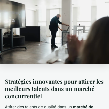
Stratégies innovantes pour attirer les
meilleurs talents dans un marché
concurrentiel
Attirer des talents de qualité dans un
marché de