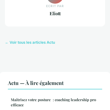
ECRIT PAR
Eliott
← Voir tous les articles Actu
Actu — À lire également
Maîtrisez votre posture : coaching leadership pro
efficace