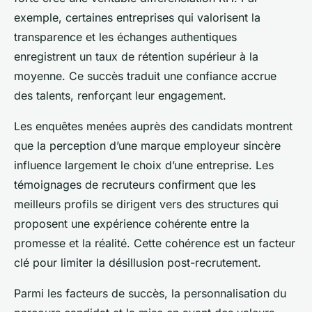
exemple, certaines entreprises qui valorisent la
transparence et les échanges authentiques
enregistrent un taux de rétention supérieur à la
moyenne. Ce succès traduit une confiance accrue
des talents, renforçant leur engagement.
Les enquêtes menées auprès des candidats montrent
que la perception d’une marque employeur sincère
influence largement le choix d’une entreprise. Les
témoignages de recruteurs confirment que les
meilleurs profils se dirigent vers des structures qui
proposent une expérience cohérente entre la
promesse et la réalité. Cette cohérence est un facteur
clé pour limiter la désillusion post-recrutement.
Parmi les facteurs de succès, la personnalisation du