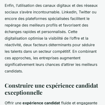
Enfin, l’utilisation des canaux digitaux et des réseaux
sociaux s’avère incontournable. LinkedIn, Twitter ou
encore des plateformes spécialisées facilitent le
repérage des meilleurs profils et favorisent des
échanges rapides et personnalisés. Cette
digitalisation optimise la visibilité de l’offre et la
réactivité, deux facteurs déterminants pour séduire
les talents dans un secteur compétitif. En combinant
ces approches, les entreprises augmentent
significativement leurs chances d’attirer les meilleurs
candidats.
Construire une expérience candidat
exceptionnelle
Offrir une
expérience candidat
fluide et engageante