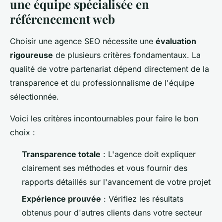
une équipe spécialisée en
référencement web
Choisir une agence SEO nécessite une
évaluation
rigoureuse
de plusieurs critères fondamentaux. La
qualité de votre partenariat dépend directement de la
transparence et du professionnalisme de l'équipe
sélectionnée.
Voici les critères incontournables pour faire le bon
choix :
Transparence totale
: L'agence doit expliquer
clairement ses méthodes et vous fournir des
rapports détaillés sur l'avancement de votre projet
Expérience prouvée
: Vérifiez les résultats
obtenus pour d'autres clients dans votre secteur