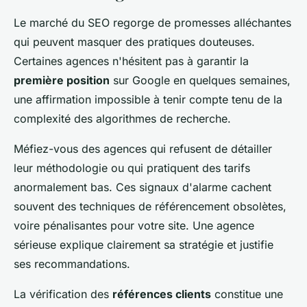
Le marché du SEO regorge de promesses alléchantes
qui peuvent masquer des pratiques douteuses.
Certaines agences n'hésitent pas à garantir la
première position
sur Google en quelques semaines,
une affirmation impossible à tenir compte tenu de la
complexité des algorithmes de recherche.
Méfiez-vous des agences qui refusent de détailler
leur méthodologie ou qui pratiquent des tarifs
anormalement bas. Ces signaux d'alarme cachent
souvent des techniques de référencement obsolètes,
voire pénalisantes pour votre site. Une agence
sérieuse explique clairement sa stratégie et justifie
ses recommandations.
La vérification des
références clients
constitue une