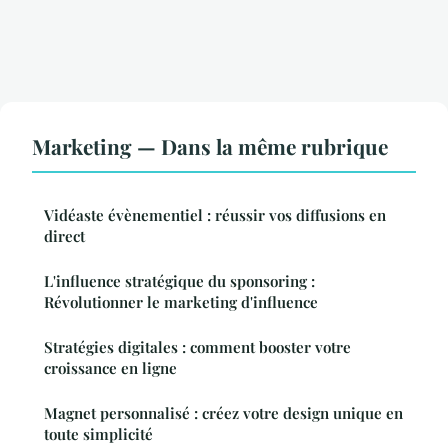
Marketing — Dans la même rubrique
Vidéaste évènementiel : réussir vos diffusions en
direct
L'influence stratégique du sponsoring :
Révolutionner le marketing d'influence
Stratégies digitales : comment booster votre
croissance en ligne
Magnet personnalisé : créez votre design unique en
toute simplicité