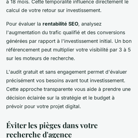
à 18 mois. Cette temporalité influence directement le
calcul de votre retour sur investissement.
Pour évaluer la
rentabilité SEO
, analysez
l'augmentation du trafic qualifié et des conversions
générées par rapport à l'investissement initial. Un bon
référencement peut multiplier votre visibilité par 3 à 5
sur les moteurs de recherche.
L'audit gratuit et sans engagement permet d'évaluer
précisément vos besoins avant tout investissement.
Cette approche transparente vous aide à prendre une
décision éclairée sur la stratégie et le budget à
prévoir pour votre projet digital.
Éviter les pièges dans votre
recherche d'agence