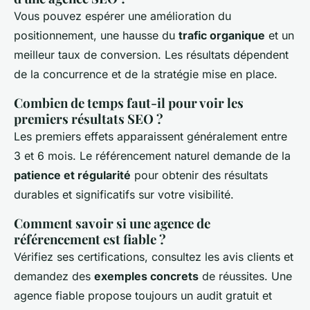
Vous pouvez espérer une amélioration du
positionnement, une hausse du
trafic organique
et un
meilleur taux de conversion. Les résultats dépendent
de la concurrence et de la stratégie mise en place.
Combien de temps faut-il pour voir les
premiers résultats SEO ?
Les premiers effets apparaissent généralement entre
3 et 6 mois. Le référencement naturel demande de la
patience et régularité
pour obtenir des résultats
durables et significatifs sur votre visibilité.
Comment savoir si une agence de
référencement est fiable ?
Vérifiez ses certifications, consultez les avis clients et
demandez des
exemples concrets
de réussites. Une
agence fiable propose toujours un audit gratuit et