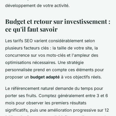
développement de votre activité.
Budget et retour sur investissement :
ce qu'il faut savoir
Les tarifs SEO varient considérablement selon
plusieurs facteurs clés : la taille de votre site, la
concurrence sur vos mots-clés et l'ampleur des
optimisations nécessaires. Une stratégie
personnalisée prend en compte ces éléments pour
proposer un
budget adapté
à vos objectifs réels.
Le référencement naturel demande du temps pour
porter ses fruits. Comptez généralement entre 3 et 6
mois pour observer les premiers résultats
significatifs, puis une amélioration progressive sur 12