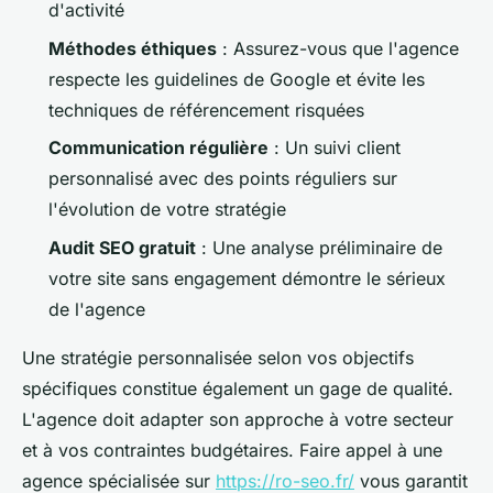
d'activité
Méthodes éthiques
: Assurez-vous que l'agence
respecte les guidelines de Google et évite les
techniques de référencement risquées
Communication régulière
: Un suivi client
personnalisé avec des points réguliers sur
l'évolution de votre stratégie
Audit SEO gratuit
: Une analyse préliminaire de
votre site sans engagement démontre le sérieux
de l'agence
Une stratégie personnalisée selon vos objectifs
spécifiques constitue également un gage de qualité.
L'agence doit adapter son approche à votre secteur
et à vos contraintes budgétaires. Faire appel à une
agence spécialisée sur
https://ro-seo.fr/
vous garantit