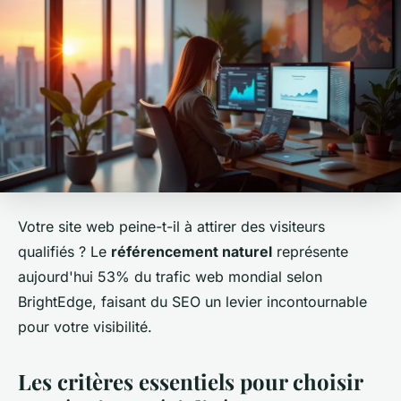
Votre site web peine-t-il à attirer des visiteurs
qualifiés ? Le
référencement naturel
représente
aujourd'hui 53% du trafic web mondial selon
BrightEdge, faisant du SEO un levier incontournable
pour votre visibilité.
Les critères essentiels pour choisir