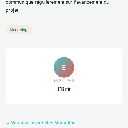
communique régulièrement sur l'avancement du
projet.
Marketing
E
ECRIT PAR
Eliott
← Voir tous les articles Marketing