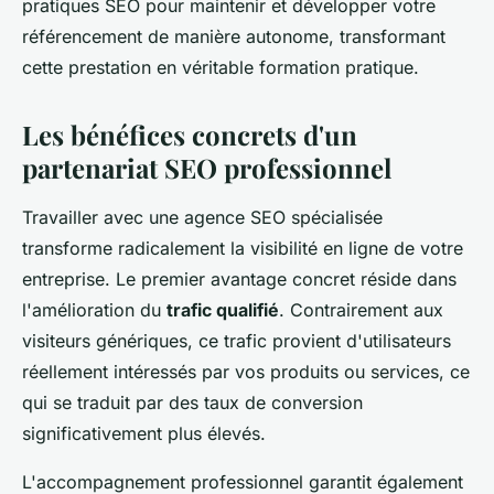
pratiques SEO pour maintenir et développer votre
référencement de manière autonome, transformant
cette prestation en véritable formation pratique.
Les bénéfices concrets d'un
partenariat SEO professionnel
Travailler avec une agence SEO spécialisée
transforme radicalement la visibilité en ligne de votre
entreprise. Le premier avantage concret réside dans
l'amélioration du
trafic qualifié
. Contrairement aux
visiteurs génériques, ce trafic provient d'utilisateurs
réellement intéressés par vos produits ou services, ce
qui se traduit par des taux de conversion
significativement plus élevés.
L'accompagnement professionnel garantit également