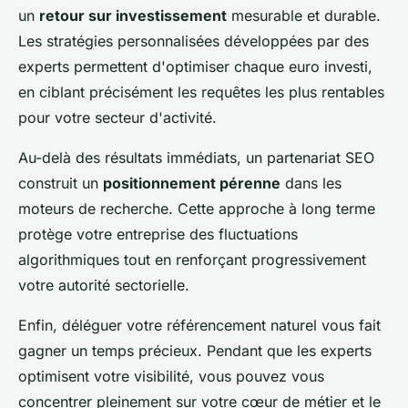
un
retour sur investissement
mesurable et durable.
Les stratégies personnalisées développées par des
experts permettent d'optimiser chaque euro investi,
en ciblant précisément les requêtes les plus rentables
pour votre secteur d'activité.
Au-delà des résultats immédiats, un partenariat SEO
construit un
positionnement pérenne
dans les
moteurs de recherche. Cette approche à long terme
protège votre entreprise des fluctuations
algorithmiques tout en renforçant progressivement
votre autorité sectorielle.
Enfin, déléguer votre référencement naturel vous fait
gagner un temps précieux. Pendant que les experts
optimisent votre visibilité, vous pouvez vous
concentrer pleinement sur votre cœur de métier et le