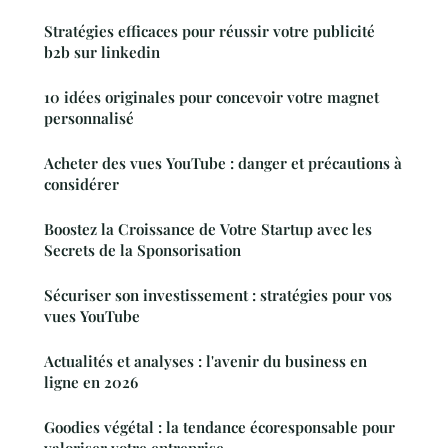
Stratégies efficaces pour réussir votre publicité
b2b sur linkedin
10 idées originales pour concevoir votre magnet
personnalisé
Acheter des vues YouTube : danger et précautions à
considérer
Boostez la Croissance de Votre Startup avec les
Secrets de la Sponsorisation
Sécuriser son investissement : stratégies pour vos
vues YouTube
Actualités et analyses : l'avenir du business en
ligne en 2026
Goodies végétal : la tendance écoresponsable pour