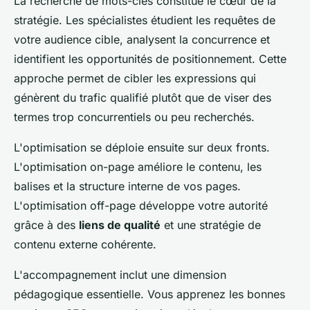
La recherche de mots-clés constitue le cœur de la
stratégie. Les spécialistes étudient les requêtes de
votre audience cible, analysent la concurrence et
identifient les opportunités de positionnement. Cette
approche permet de cibler les expressions qui
génèrent du trafic qualifié plutôt que de viser des
termes trop concurrentiels ou peu recherchés.
L'optimisation se déploie ensuite sur deux fronts.
L'optimisation on-page améliore le contenu, les
balises et la structure interne de vos pages.
L'optimisation off-page développe votre autorité
grâce à des
liens de qualité
et une stratégie de
contenu externe cohérente.
L'accompagnement inclut une dimension
pédagogique essentielle. Vous apprenez les bonnes