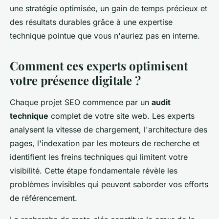
une stratégie optimisée, un gain de temps précieux et
des résultats durables grâce à une expertise
technique pointue que vous n'auriez pas en interne.
Comment ces experts optimisent
votre présence digitale ?
Chaque projet SEO commence par un
audit
technique
complet de votre site web. Les experts
analysent la vitesse de chargement, l'architecture des
pages, l'indexation par les moteurs de recherche et
identifient les freins techniques qui limitent votre
visibilité. Cette étape fondamentale révèle les
problèmes invisibles qui peuvent saborder vos efforts
de référencement.