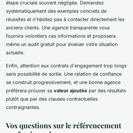
étape cruciale souvent négligée. Demandez
systématiquement des exemples concrets de
réussites et n'hésitez pas à contacter directement les
anciens clients. Une agence transparente vous
fournira volontiers ces informations et proposera
même un audit gratuit pour évaluer votre situation
actuelle.
Enfin, attention aux contrats d'engagement trop longs
sans possibilité de sortie. Une relation de confiance
se construit progressivement, et une bonne agence
préférera prouver sa
valeur ajoutée
par des résultats
plutôt que par des clauses contractuelles
contraignantes.
Vos questions sur le référencement