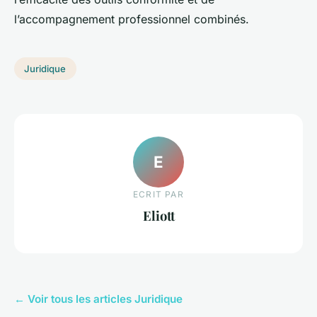
l’accompagnement professionnel combinés.
Juridique
E
ECRIT PAR
Eliott
← Voir tous les articles Juridique