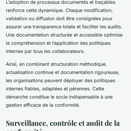
L’adoption de processus documentés et traçables
renforce cette dynamique. Chaque modification,
validation ou diffusion doit être consignées pour
assurer une transparence totale et faciliter les audits.
Une documentation structurée et accessible optimise
la compréhension et l’application des politiques
internes par tous les collaborateurs.
Ainsi, en combinant structuration méthodique,
actualisation continue et documentation rigoureuse,
les organisations peuvent déployer des politiques
internes fiables, adaptées et pérennes. Cette
démarche constitue le socle indispensable à une
gestion efficace de la conformité.
Surveillance, contrôle et audit de la