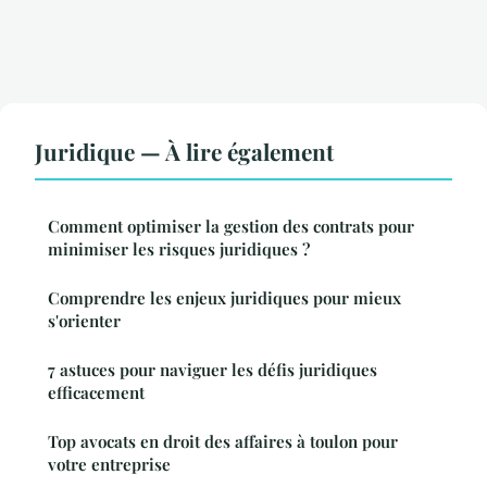
Juridique — À lire également
Comment optimiser la gestion des contrats pour
minimiser les risques juridiques ?
Comprendre les enjeux juridiques pour mieux
s'orienter
7 astuces pour naviguer les défis juridiques
efficacement
Top avocats en droit des affaires à toulon pour
votre entreprise