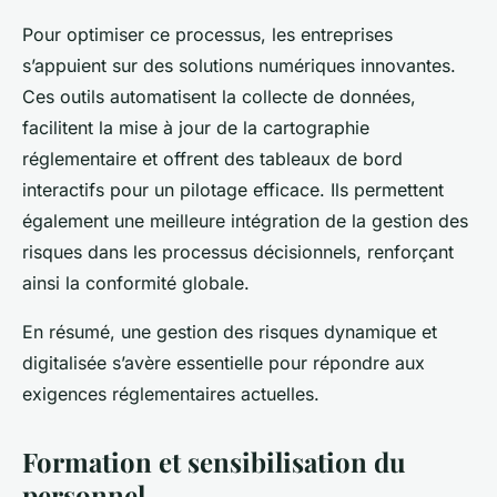
Pour optimiser ce processus, les entreprises
s’appuient sur des solutions numériques innovantes.
Ces outils automatisent la collecte de données,
facilitent la mise à jour de la cartographie
réglementaire et offrent des tableaux de bord
interactifs pour un pilotage efficace. Ils permettent
également une meilleure intégration de la gestion des
risques dans les processus décisionnels, renforçant
ainsi la conformité globale.
En résumé, une gestion des risques dynamique et
digitalisée s’avère essentielle pour répondre aux
exigences réglementaires actuelles.
Formation et sensibilisation du
personnel