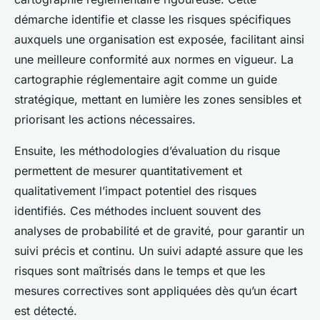
démarche identifie et classe les risques spécifiques
auxquels une organisation est exposée, facilitant ainsi
une meilleure conformité aux normes en vigueur. La
cartographie réglementaire agit comme un guide
stratégique, mettant en lumière les zones sensibles et
priorisant les actions nécessaires.
Ensuite, les méthodologies d’évaluation du risque
permettent de mesurer quantitativement et
qualitativement l’impact potentiel des risques
identifiés. Ces méthodes incluent souvent des
analyses de probabilité et de gravité, pour garantir un
suivi précis et continu. Un suivi adapté assure que les
risques sont maîtrisés dans le temps et que les
mesures correctives sont appliquées dès qu’un écart
est détecté.