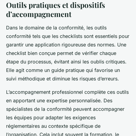
Outils pratiques et dispositifs
d’accompagnement
Dans le domaine de la conformité, les outils
conformité tels que les checklists sont essentiels pour
garantir une application rigoureuse des normes. Une
checklist bien conçue permet de vérifier chaque
étape du processus, évitant ainsi les oublis critiques.
Elle agit comme un guide pratique qui favorise un
suivi méthodique et diminue les risques d’erreurs.
L’accompagnement professionnel complète ces outils
en apportant une expertise personnalisée. Des
spécialistes de la conformité peuvent accompagner
les équipes pour adapter les exigences
réglementaires au contexte spécifique de
l’organisation. Cela inclut souvent la formation, le