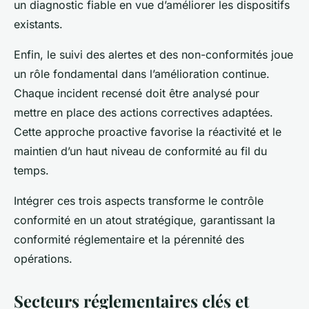
un diagnostic fiable en vue d’améliorer les dispositifs
existants.
Enfin, le suivi des alertes et des non-conformités joue
un rôle fondamental dans l’amélioration continue.
Chaque incident recensé doit être analysé pour
mettre en place des actions correctives adaptées.
Cette approche proactive favorise la réactivité et le
maintien d’un haut niveau de conformité au fil du
temps.
Intégrer ces trois aspects transforme le contrôle
conformité en un atout stratégique, garantissant la
conformité réglementaire et la pérennité des
opérations.
Secteurs réglementaires clés et