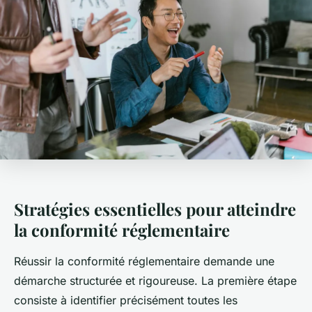
Stratégies essentielles pour atteindre
la conformité réglementaire
Réussir la conformité réglementaire demande une
démarche structurée et rigoureuse. La première étape
consiste à identifier précisément toutes les