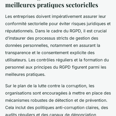
meilleures pratiques sectorielles
Les entreprises doivent impérativement assurer leur
conformité sectorielle pour éviter risques juridiques et
réputationnels. Dans le cadre du RGPD, il est crucial
d’instaurer des processus stricts de gestion des
données personnelles, notamment en assurant la
transparence et le consentement explicite des
utilisateurs. Les contrôles réguliers et la formation du
personnel aux principes du RGPD figurent parmi les
meilleures pratiques.
Sur le plan de la lutte contre la corruption, les
organisations sont encouragées à mettre en place des
mécanismes robustes de détection et de prévention.
Cela inclut des politiques anti-corruption claires, des
audits réguliers et des canaux de dénonciation