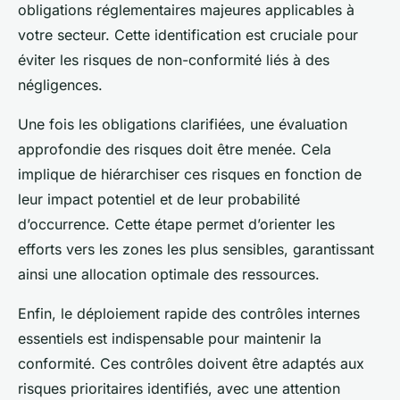
obligations réglementaires majeures applicables à
votre secteur. Cette identification est cruciale pour
éviter les risques de non-conformité liés à des
négligences.
Une fois les obligations clarifiées, une évaluation
approfondie des risques doit être menée. Cela
implique de hiérarchiser ces risques en fonction de
leur impact potentiel et de leur probabilité
d’occurrence. Cette étape permet d’orienter les
efforts vers les zones les plus sensibles, garantissant
ainsi une allocation optimale des ressources.
Enfin, le déploiement rapide des contrôles internes
essentiels est indispensable pour maintenir la
conformité. Ces contrôles doivent être adaptés aux
risques prioritaires identifiés, avec une attention