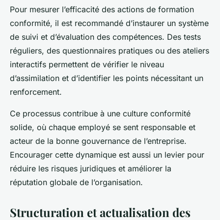
Pour mesurer l’efficacité des actions de formation
conformité, il est recommandé d’instaurer un système
de suivi et d’évaluation des compétences. Des tests
réguliers, des questionnaires pratiques ou des ateliers
interactifs permettent de vérifier le niveau
d’assimilation et d’identifier les points nécessitant un
renforcement.
Ce processus contribue à une culture conformité
solide, où chaque employé se sent responsable et
acteur de la bonne gouvernance de l’entreprise.
Encourager cette dynamique est aussi un levier pour
réduire les risques juridiques et améliorer la
réputation globale de l’organisation.
Structuration et actualisation des