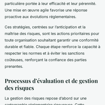
particulière portée à leur efficacité et leur pérennité.
Une mise en œuvre agile favorise une réponse
proactive aux évolutions réglementaires.
Ces stratégies, centrées sur l’anticipation et la
maîtrise des risques, sont les actions prioritaires pour
toute organisation souhaitant garantir une conformité
durable et fiable. Chaque étape renforce la capacité à
respecter les normes et à éviter les sanctions
coûteuses, renforçant la confiance des parties
prenantes.
Processus d’évaluation et de gestion
des risques
La gestion des risques repose d’abord sur une
cartographie réglementaire rigoureuse. Cette