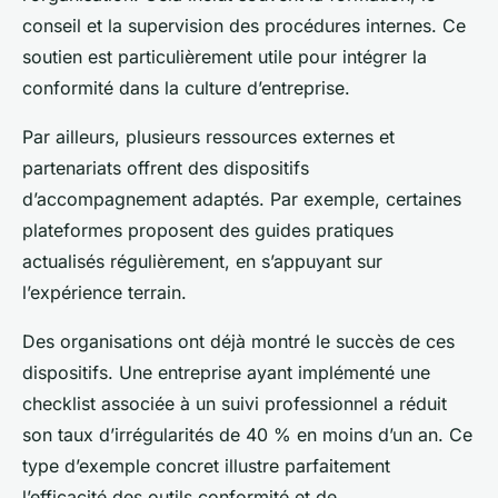
conseil et la supervision des procédures internes. Ce
soutien est particulièrement utile pour intégrer la
conformité dans la culture d’entreprise.
Par ailleurs, plusieurs ressources externes et
partenariats offrent des dispositifs
d’accompagnement adaptés. Par exemple, certaines
plateformes proposent des guides pratiques
actualisés régulièrement, en s’appuyant sur
l’expérience terrain.
Des organisations ont déjà montré le succès de ces
dispositifs. Une entreprise ayant implémenté une
checklist associée à un suivi professionnel a réduit
son taux d’irrégularités de 40 % en moins d’un an. Ce
type d’exemple concret illustre parfaitement
l’efficacité des outils conformité et de