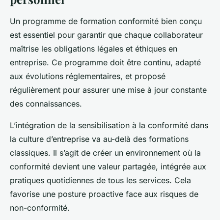
Un programme de formation conformité bien conçu
est essentiel pour garantir que chaque collaborateur
maîtrise les obligations légales et éthiques en
entreprise. Ce programme doit être continu, adapté
aux évolutions réglementaires, et proposé
régulièrement pour assurer une mise à jour constante
des connaissances.
L’intégration de la sensibilisation à la conformité dans
la culture d’entreprise va au-delà des formations
classiques. Il s’agit de créer un environnement où la
conformité devient une valeur partagée, intégrée aux
pratiques quotidiennes de tous les services. Cela
favorise une posture proactive face aux risques de
non-conformité.