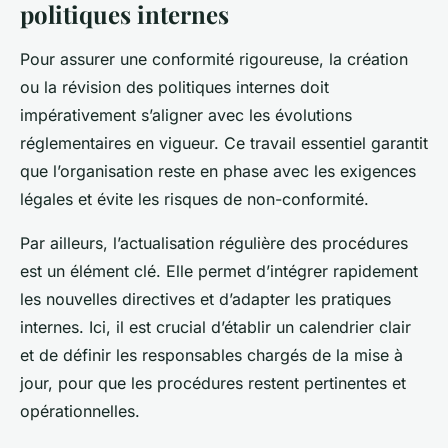
politiques internes
Pour assurer une conformité rigoureuse, la création
ou la révision des politiques internes doit
impérativement s’aligner avec les évolutions
réglementaires en vigueur. Ce travail essentiel garantit
que l’organisation reste en phase avec les exigences
légales et évite les risques de non-conformité.
Par ailleurs, l’actualisation régulière des procédures
est un élément clé. Elle permet d’intégrer rapidement
les nouvelles directives et d’adapter les pratiques
internes. Ici, il est crucial d’établir un calendrier clair
et de définir les responsables chargés de la mise à
jour, pour que les procédures restent pertinentes et
opérationnelles.