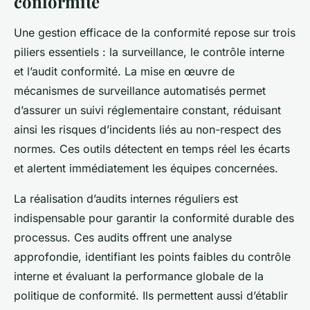
conformité
Une gestion efficace de la conformité repose sur trois
piliers essentiels : la surveillance, le contrôle interne
et l’audit conformité. La mise en œuvre de
mécanismes de surveillance automatisés permet
d’assurer un suivi réglementaire constant, réduisant
ainsi les risques d’incidents liés au non-respect des
normes. Ces outils détectent en temps réel les écarts
et alertent immédiatement les équipes concernées.
La réalisation d’audits internes réguliers est
indispensable pour garantir la conformité durable des
processus. Ces audits offrent une analyse
approfondie, identifiant les points faibles du contrôle
interne et évaluant la performance globale de la
politique de conformité. Ils permettent aussi d’établir