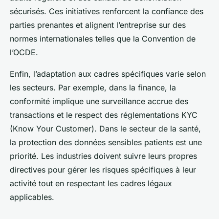
sécurisés. Ces initiatives renforcent la confiance des
parties prenantes et alignent l’entreprise sur des
normes internationales telles que la Convention de
l’OCDE.
Enfin, l’adaptation aux cadres spécifiques varie selon
les secteurs. Par exemple, dans la finance, la
conformité implique une surveillance accrue des
transactions et le respect des réglementations KYC
(Know Your Customer). Dans le secteur de la santé,
la protection des données sensibles patients est une
priorité. Les industries doivent suivre leurs propres
directives pour gérer les risques spécifiques à leur
activité tout en respectant les cadres légaux
applicables.