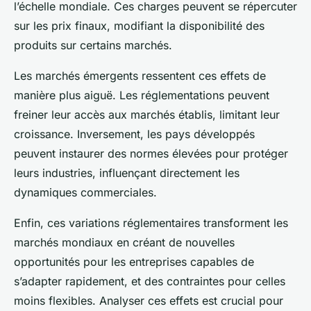
l’échelle mondiale. Ces charges peuvent se répercuter
sur les prix finaux, modifiant la disponibilité des
produits sur certains marchés.
Les marchés émergents ressentent ces effets de
manière plus aiguë. Les réglementations peuvent
freiner leur accès aux marchés établis, limitant leur
croissance. Inversement, les pays développés
peuvent instaurer des normes élevées pour protéger
leurs industries, influençant directement les
dynamiques commerciales.
Enfin, ces variations réglementaires transforment les
marchés mondiaux en créant de nouvelles
opportunités pour les entreprises capables de
s’adapter rapidement, et des contraintes pour celles
moins flexibles. Analyser ces effets est crucial pour