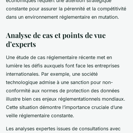
économiques requiert une attention stratégique
constante pour assurer la pérennité et la compétitivité
dans un environnement réglementaire en mutation.
Analyse de cas et points de vue
d’experts
Une étude de cas réglementaire récente met en
lumière les défis auxquels font face les entreprises
internationales. Par exemple, une société
technologique admise à une sanction pour non-
conformité aux normes de protection des données
illustre bien ces enjeux réglementationnels mondiaux.
Cette situation démontre l’importance cruciale d’une
veille réglementaire constante.
Les analyses expertes issues de consultations avec