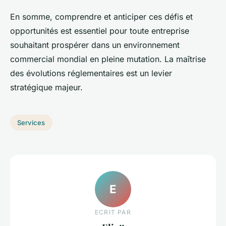
En somme, comprendre et anticiper ces défis et
opportunités est essentiel pour toute entreprise
souhaitant prospérer dans un environnement
commercial mondial en pleine mutation. La maîtrise
des évolutions réglementaires est un levier
stratégique majeur.
Services
E
ECRIT PAR