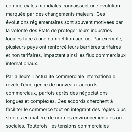
commerciales mondiales connaissent une évolution
marquée par des changements majeurs. Ces
évolutions réglementaires sont souvent motivées par
la volonté des États de protéger leurs industries
locales face à une compétition accrue. Par exemple,
plusieurs pays ont renforcé leurs barrières tarifaires
et non tarifaires, impactant ainsi les flux commerciaux
internationaux.
Par ailleurs, l’actualité commerciale internationale
révèle l’émergence de nouveaux accords
commerciaux, parfois après des négociations
longues et complexes. Ces accords cherchent à
faciliter le commerce tout en intégrant des règles plus
strictes en matière de normes environnementales ou
sociales. Toutefois, les tensions commerciales