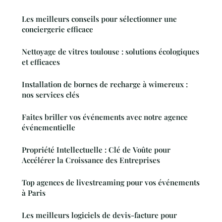
Les meilleurs conseils pour sélectionner une
conciergerie efficace
Nettoyage de vitres toulouse : solutions écologiques
et efficaces
Installation de bornes de recharge à wimereux :
nos services clés
Faites briller vos événements avec notre agence
événementielle
Propriété Intellectuelle : Clé de Voûte pour
Accélérer la Croissance des Entreprises
Top agences de livestreaming pour vos événements
à Paris
Les meilleurs logiciels de devis-facture pour