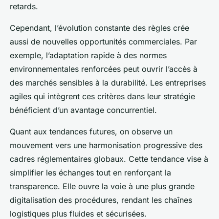
retards.
Cependant, l’évolution constante des règles crée
aussi de nouvelles opportunités commerciales. Par
exemple, l’adaptation rapide à des normes
environnementales renforcées peut ouvrir l’accès à
des marchés sensibles à la durabilité. Les entreprises
agiles qui intègrent ces critères dans leur stratégie
bénéficient d’un avantage concurrentiel.
Quant aux tendances futures, on observe un
mouvement vers une harmonisation progressive des
cadres réglementaires globaux. Cette tendance vise à
simplifier les échanges tout en renforçant la
transparence. Elle ouvre la voie à une plus grande
digitalisation des procédures, rendant les chaînes
logistiques plus fluides et sécurisées.