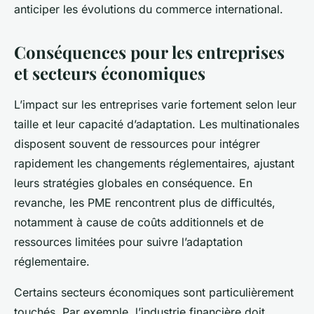
anticiper les évolutions du commerce international.
Conséquences pour les entreprises
et secteurs économiques
L’impact sur les entreprises varie fortement selon leur
taille et leur capacité d’adaptation. Les multinationales
disposent souvent de ressources pour intégrer
rapidement les changements réglementaires, ajustant
leurs stratégies globales en conséquence. En
revanche, les PME rencontrent plus de difficultés,
notamment à cause de coûts additionnels et de
ressources limitées pour suivre l’adaptation
réglementaire.
Certains secteurs économiques sont particulièrement
touchés. Par exemple, l’industrie financière doit