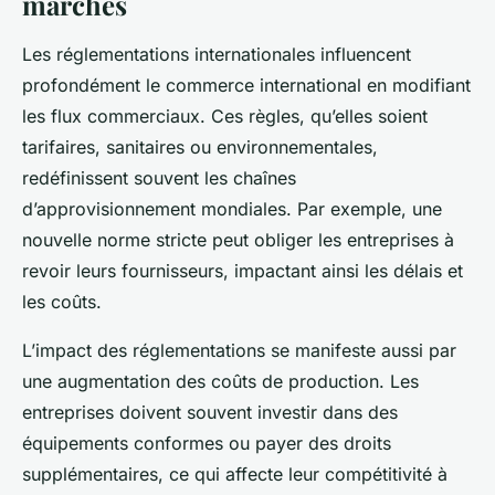
marchés
Les réglementations internationales influencent
profondément le commerce international en modifiant
les flux commerciaux. Ces règles, qu’elles soient
tarifaires, sanitaires ou environnementales,
redéfinissent souvent les chaînes
d’approvisionnement mondiales. Par exemple, une
nouvelle norme stricte peut obliger les entreprises à
revoir leurs fournisseurs, impactant ainsi les délais et
les coûts.
L’impact des réglementations se manifeste aussi par
une augmentation des coûts de production. Les
entreprises doivent souvent investir dans des
équipements conformes ou payer des droits
supplémentaires, ce qui affecte leur compétitivité à