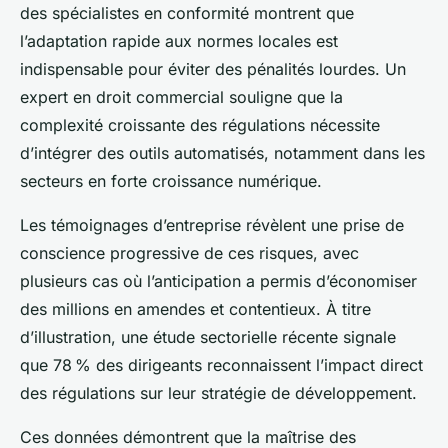
des spécialistes en conformité montrent que
l’adaptation rapide aux normes locales est
indispensable pour éviter des pénalités lourdes. Un
expert en droit commercial souligne que la
complexité croissante des régulations nécessite
d’intégrer des outils automatisés, notamment dans les
secteurs en forte croissance numérique.
Les témoignages d’entreprise révèlent une prise de
conscience progressive de ces risques, avec
plusieurs cas où l’anticipation a permis d’économiser
des millions en amendes et contentieux. À titre
d’illustration, une étude sectorielle récente signale
que 78 % des dirigeants reconnaissent l’impact direct
des régulations sur leur stratégie de développement.
Ces données démontrent que la maîtrise des