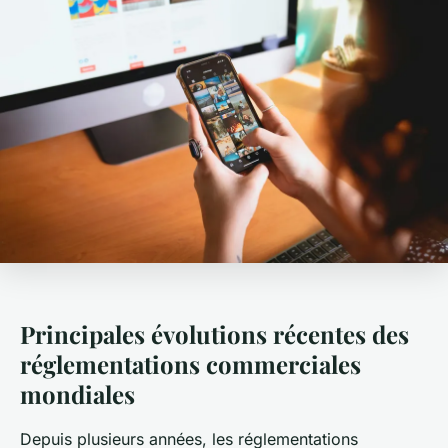
Principales évolutions récentes des
réglementations commerciales
mondiales
Depuis plusieurs années, les réglementations