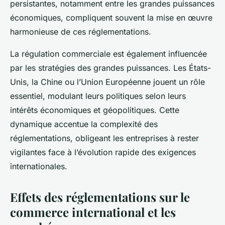
persistantes, notamment entre les grandes puissances
économiques, compliquent souvent la mise en œuvre
harmonieuse de ces réglementations.
La régulation commerciale est également influencée
par les stratégies des grandes puissances. Les États-
Unis, la Chine ou l’Union Européenne jouent un rôle
essentiel, modulant leurs politiques selon leurs
intérêts économiques et géopolitiques. Cette
dynamique accentue la complexité des
réglementations, obligeant les entreprises à rester
vigilantes face à l’évolution rapide des exigences
internationales.
Effets des réglementations sur le
commerce international et les