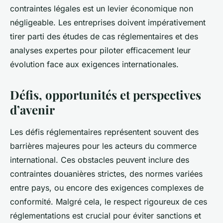
contraintes légales est un levier économique non
négligeable. Les entreprises doivent impérativement
tirer parti des études de cas réglementaires et des
analyses expertes pour piloter efficacement leur
évolution face aux exigences internationales.
Défis, opportunités et perspectives
d’avenir
Les défis réglementaires représentent souvent des
barrières majeures pour les acteurs du commerce
international. Ces obstacles peuvent inclure des
contraintes douanières strictes, des normes variées
entre pays, ou encore des exigences complexes de
conformité. Malgré cela, le respect rigoureux de ces
réglementations est crucial pour éviter sanctions et