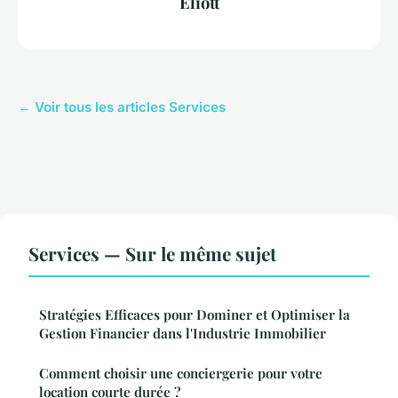
Eliott
← Voir tous les articles Services
Services — Sur le même sujet
Stratégies Efficaces pour Dominer et Optimiser la
Gestion Financier dans l'Industrie Immobilier
Comment choisir une conciergerie pour votre
location courte durée ?