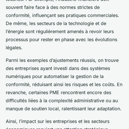
souvent faire face à des normes strictes de
conformité, influençant ses pratiques commerciales.
De même, les secteurs de la technologie et de
l’énergie sont régulièrement amenés à revoir leurs
processus pour rester en phase avec les évolutions
légales.
Parmi les exemples d’ajustements réussis, on trouve
des entreprises ayant investi dans des systèmes
numériques pour automatiser la gestion de la
conformité, réduisant ainsi les risques et les coûts. En
revanche, certaines PME rencontrent encore des
difficultés liées à la complexité administrative ou au
manque de soutien local, ralentissant leur adaptation.
Ainsi, l’impact sur les entreprises et les secteurs