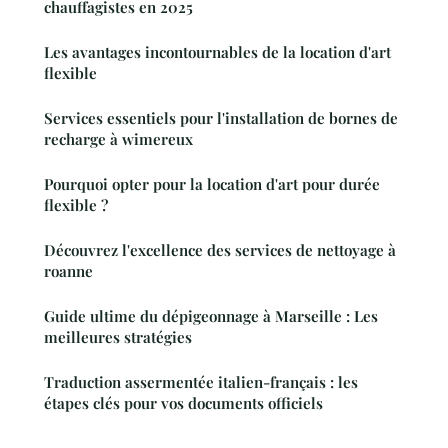
chauffagistes en 2025
Les avantages incontournables de la location d'art
flexible
Services essentiels pour l'installation de bornes de
recharge à wimereux
Pourquoi opter pour la location d'art pour durée
flexible ?
Découvrez l'excellence des services de nettoyage à
roanne
Guide ultime du dépigeonnage à Marseille : Les
meilleures stratégies
Traduction assermentée italien-français : les
étapes clés pour vos documents officiels