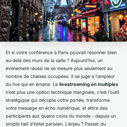
Et si votre conférence à Paris pouvait résonner bien
au-delà des murs de la salle ? Aujourd’hui, un
événement réussi ne se mesure plus seulement au
nombre de chaises occupées. Il se juge à l’ampleur
du live qui en émane. Le
livestreaming en multiplex
n’est plus une option technique marginale, c’est l’outil
stratégique qui décuple votre portée, transforme
votre message en écho numérique, et attire des
participants aux quatre coins du monde - depuis un
simple hall d’hôtel parisien. L’enjeu ? Passer du