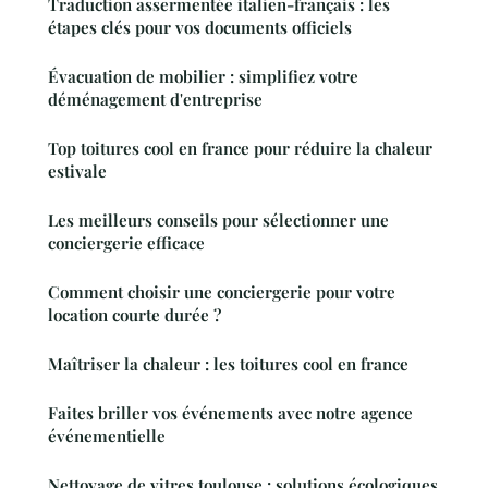
Traduction assermentée italien-français : les
étapes clés pour vos documents officiels
Évacuation de mobilier : simplifiez votre
déménagement d'entreprise
Top toitures cool en france pour réduire la chaleur
estivale
Les meilleurs conseils pour sélectionner une
conciergerie efficace
Comment choisir une conciergerie pour votre
location courte durée ?
Maîtriser la chaleur : les toitures cool en france
Faites briller vos événements avec notre agence
événementielle
Nettoyage de vitres toulouse : solutions écologiques