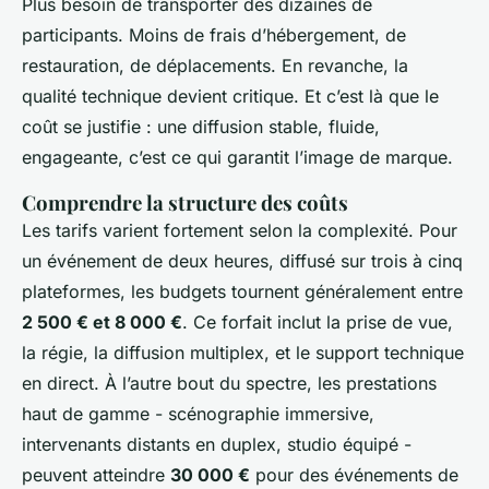
Plus besoin de transporter des dizaines de
participants. Moins de frais d’hébergement, de
restauration, de déplacements. En revanche, la
qualité technique devient critique. Et c’est là que le
coût se justifie : une diffusion stable, fluide,
engageante, c’est ce qui garantit l’image de marque.
Comprendre la structure des coûts
Les tarifs varient fortement selon la complexité. Pour
un événement de deux heures, diffusé sur trois à cinq
plateformes, les budgets tournent généralement entre
2 500 € et 8 000 €
. Ce forfait inclut la prise de vue,
la régie, la diffusion multiplex, et le support technique
en direct. À l’autre bout du spectre, les prestations
haut de gamme - scénographie immersive,
intervenants distants en duplex, studio équipé -
peuvent atteindre
30 000 €
pour des événements de