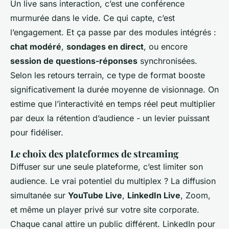
Un live sans interaction, c’est une conférence
murmurée dans le vide. Ce qui capte, c’est
l’engagement. Et ça passe par des modules intégrés :
chat modéré
,
sondages en direct
, ou encore
session de questions-réponses
synchronisées.
Selon les retours terrain, ce type de format booste
significativement la durée moyenne de visionnage. On
estime que l’interactivité en temps réel peut multiplier
par deux la rétention d’audience - un levier puissant
pour fidéliser.
Le choix des plateformes de streaming
Diffuser sur une seule plateforme, c’est limiter son
audience. Le vrai potentiel du multiplex ? La diffusion
simultanée sur
YouTube Live
,
LinkedIn Live
, Zoom,
et même un player privé sur votre site corporate.
Chaque canal attire un public différent. LinkedIn pour