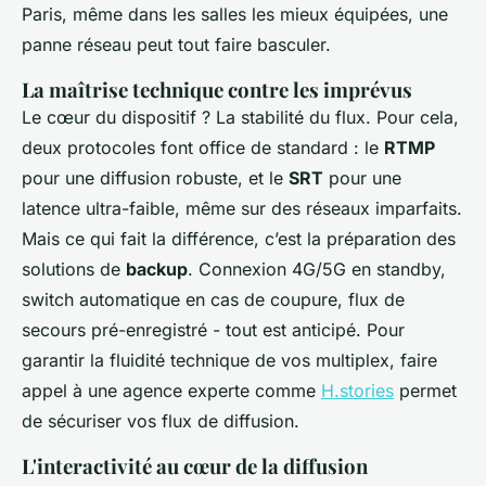
Paris, même dans les salles les mieux équipées, une
panne réseau peut tout faire basculer.
La maîtrise technique contre les imprévus
Le cœur du dispositif ? La stabilité du flux. Pour cela,
deux protocoles font office de standard : le
RTMP
pour une diffusion robuste, et le
SRT
pour une
latence ultra-faible, même sur des réseaux imparfaits.
Mais ce qui fait la différence, c’est la préparation des
solutions de
backup
. Connexion 4G/5G en standby,
switch automatique en cas de coupure, flux de
secours pré-enregistré - tout est anticipé. Pour
garantir la fluidité technique de vos multiplex, faire
appel à une agence experte comme
H.stories
permet
de sécuriser vos flux de diffusion.
L'interactivité au cœur de la diffusion