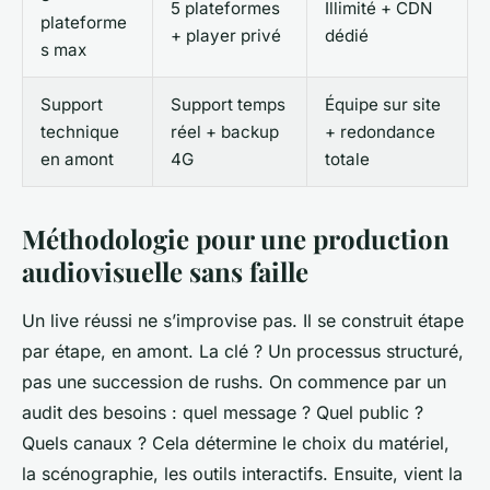
5 plateformes
Illimité + CDN
plateforme
+ player privé
dédié
s max
Support
Support temps
Équipe sur site
technique
réel + backup
+ redondance
en amont
4G
totale
Méthodologie pour une production
audiovisuelle sans faille
Un live réussi ne s’improvise pas. Il se construit étape
par étape, en amont. La clé ? Un processus structuré,
pas une succession de rushs. On commence par un
audit des besoins : quel message ? Quel public ?
Quels canaux ? Cela détermine le choix du matériel,
la scénographie, les outils interactifs. Ensuite, vient la