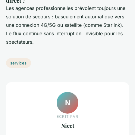
direct ?
Les agences professionnelles prévoient toujours une
solution de secours : basculement automatique vers
une connexion 4G/5G ou satellite (comme Starlink).
Le flux continue sans interruption, invisible pour les
spectateurs.
services
N
ECRIT PAR
Nicet