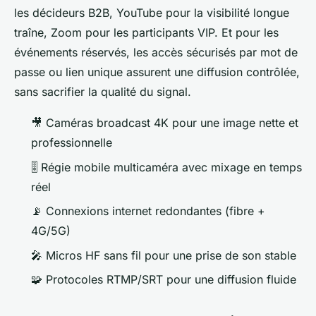
les décideurs B2B, YouTube pour la visibilité longue
traîne, Zoom pour les participants VIP. Et pour les
événements réservés, les accès sécurisés par mot de
passe ou lien unique assurent une diffusion contrôlée,
sans sacrifier la qualité du signal.
🎥 Caméras broadcast 4K pour une image nette et
professionnelle
🎚️ Régie mobile multicaméra avec mixage en temps
réel
📡 Connexions internet redondantes (fibre +
4G/5G)
🎤 Micros HF sans fil pour une prise de son stable
🧩 Protocoles RTMP/SRT pour une diffusion fluide