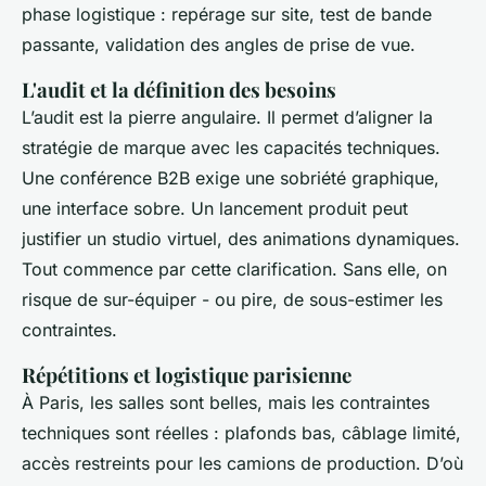
phase logistique : repérage sur site, test de bande
passante, validation des angles de prise de vue.
L'audit et la définition des besoins
L’audit est la pierre angulaire. Il permet d’aligner la
stratégie de marque avec les capacités techniques.
Une conférence B2B exige une sobriété graphique,
une interface sobre. Un lancement produit peut
justifier un studio virtuel, des animations dynamiques.
Tout commence par cette clarification. Sans elle, on
risque de sur-équiper - ou pire, de sous-estimer les
contraintes.
Répétitions et logistique parisienne
À Paris, les salles sont belles, mais les contraintes
techniques sont réelles : plafonds bas, câblage limité,
accès restreints pour les camions de production. D’où