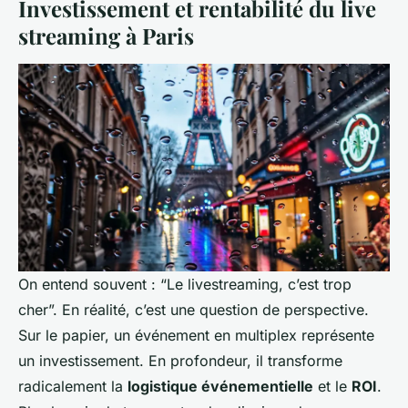
Investissement et rentabilité du live
streaming à Paris
On entend souvent : “Le livestreaming, c’est trop
cher”. En réalité, c’est une question de perspective.
Sur le papier, un événement en multiplex représente
un investissement. En profondeur, il transforme
radicalement la
logistique événementielle
et le
ROI
.