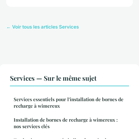
← Voir tous les articles Services
Services — Sur le même sujet
Services essentiels pour l'installation de bornes de
recharge à wimereux
Installation de bornes de recharge à wimereux :
nos services clés