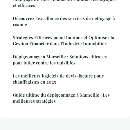
et efficaces
Découvrez l'excellence des services de nettoyage à
roanne
Stratégies Efficaces pour Dominer et Optimiser la
Gestion Financier dans l'Industrie Immobilier
Dépigeonnage à Marseille : Solutions efficaces
pour lutter contre les nuisibles
Les meilleurs logiciels de devis-facture pour
chauffagistes en 2025
Guide ultime du dépigeonnage à Marseille : Les
meilleures stratégies