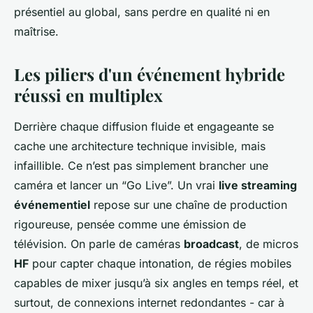
présentiel au global, sans perdre en qualité ni en
maîtrise.
Les piliers d'un événement hybride
réussi en multiplex
Derrière chaque diffusion fluide et engageante se
cache une architecture technique invisible, mais
infaillible. Ce n’est pas simplement brancher une
caméra et lancer un “Go Live”. Un vrai
live streaming
événementiel
repose sur une chaîne de production
rigoureuse, pensée comme une émission de
télévision. On parle de caméras
broadcast
, de micros
HF
pour capter chaque intonation, de régies mobiles
capables de mixer jusqu’à six angles en temps réel, et
surtout, de connexions internet redondantes - car à