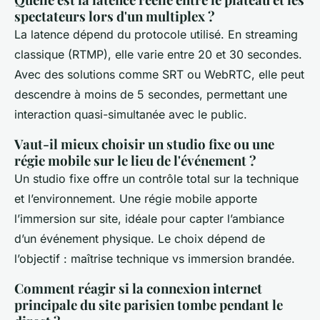
spectateurs lors d'un multiplex ?
La latence dépend du protocole utilisé. En streaming
classique (RTMP), elle varie entre 20 et 30 secondes.
Avec des solutions comme SRT ou WebRTC, elle peut
descendre à moins de 5 secondes, permettant une
interaction quasi-simultanée avec le public.
Vaut-il mieux choisir un studio fixe ou une
régie mobile sur le lieu de l'événement ?
Un studio fixe offre un contrôle total sur la technique
et l’environnement. Une régie mobile apporte
l’immersion sur site, idéale pour capter l’ambiance
d’un événement physique. Le choix dépend de
l’objectif : maîtrise technique vs immersion brandée.
Comment réagir si la connexion internet
principale du site parisien tombe pendant le