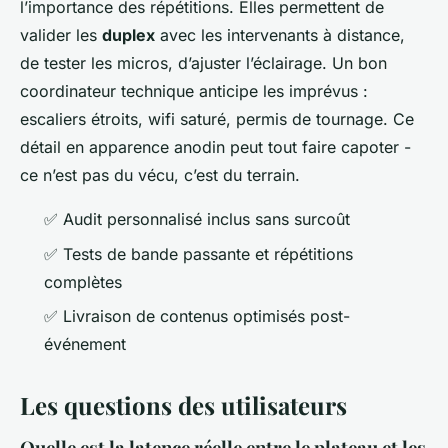
l’importance des répétitions. Elles permettent de
valider les
duplex
avec les intervenants à distance,
de tester les micros, d’ajuster l’éclairage. Un bon
coordinateur technique anticipe les imprévus :
escaliers étroits, wifi saturé, permis de tournage. Ce
détail en apparence anodin peut tout faire capoter -
ce n’est pas du vécu, c’est du terrain.
✅ Audit personnalisé inclus sans surcoût
✅ Tests de bande passante et répétitions
complètes
✅ Livraison de contenus optimisés post-
événement
Les questions des utilisateurs
Quelle est la latence réelle entre le plateau et les