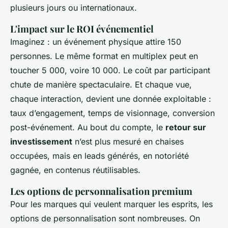
plusieurs jours ou internationaux.
L'impact sur le ROI événementiel
Imaginez : un événement physique attire 150
personnes. Le même format en multiplex peut en
toucher 5 000, voire 10 000. Le coût par participant
chute de manière spectaculaire. Et chaque vue,
chaque interaction, devient une donnée exploitable :
taux d’engagement, temps de visionnage, conversion
post-événement. Au bout du compte, le
retour sur
investissement
n’est plus mesuré en chaises
occupées, mais en leads générés, en notoriété
gagnée, en contenus réutilisables.
Les options de personnalisation premium
Pour les marques qui veulent marquer les esprits, les
options de personnalisation sont nombreuses. On